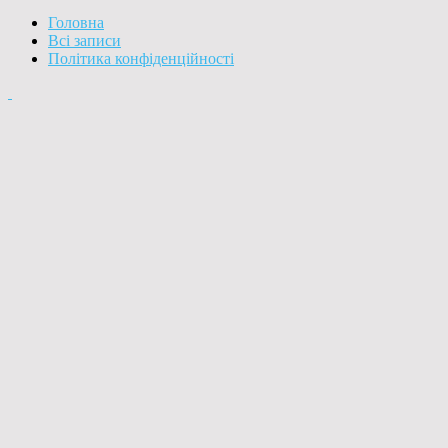
Головна
Всі записи
Політика конфіденційності