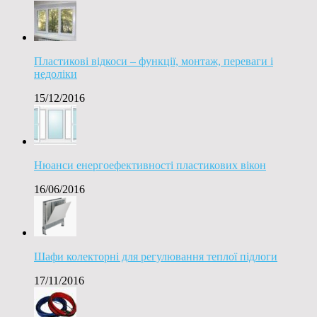
Пластикові відкоси – функції, монтаж, переваги і
недоліки
15/12/2016
Нюанси енергоефективності пластикових вікон
16/06/2016
Шафи колекторні для регулювання теплої підлоги
17/11/2016