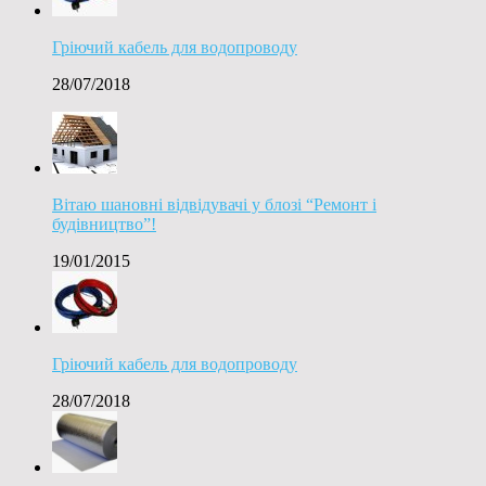
Гріючий кабель для водопроводу
28/07/2018
Вітаю шановні відвідувачі у блозі “Ремонт і
будівництво”!
19/01/2015
Гріючий кабель для водопроводу
28/07/2018