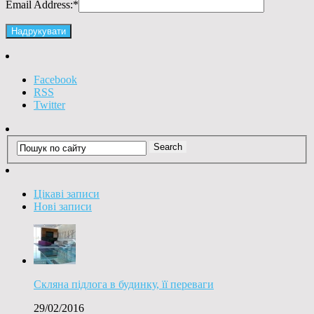
Email Address:
*
Facebook
RSS
Twitter
Цікаві записи
Нові записи
Скляна підлога в будинку, її переваги
29/02/2016