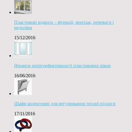
Пластикові відкоси – функції, монтаж, переваги і
недоліки
15/12/2016
Нюанси енергоефективності пластикових вікон
16/06/2016
Шафи колекторні для регулювання теплої підлоги
17/11/2016