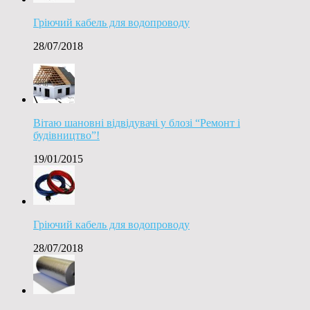
Гріючий кабель для водопроводу
28/07/2018
Вітаю шановні відвідувачі у блозі “Ремонт і
будівництво”!
19/01/2015
Гріючий кабель для водопроводу
28/07/2018