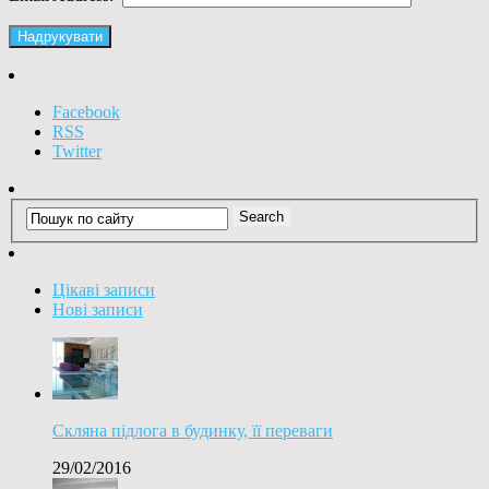
Facebook
RSS
Twitter
Цікаві записи
Нові записи
Скляна підлога в будинку, її переваги
29/02/2016