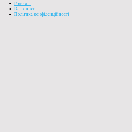
Головна
Всі записи
Політика конфіденційності