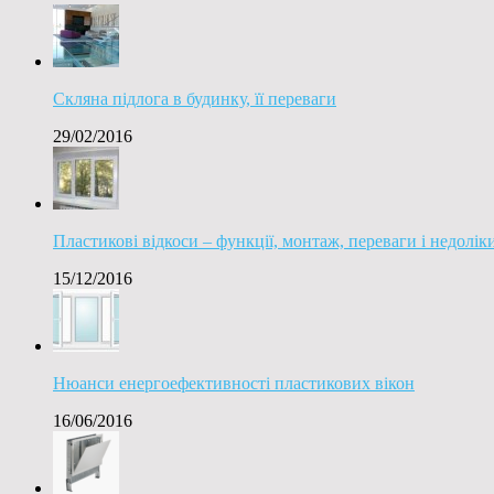
Скляна підлога в будинку, її переваги
29/02/2016
Пластикові відкоси – функції, монтаж, переваги і недолік
15/12/2016
Нюанси енергоефективності пластикових вікон
16/06/2016