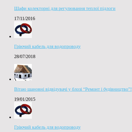
Шафи колекторні для регулювання теплої підлоги
17/11/2016
Гріючий кабель для водопроводу
28/07/2018
Вітаю шановні відвідувачі у блозі “Ремонт і будівництво”!
19/01/2015
Гріючий кабель для водопроводу