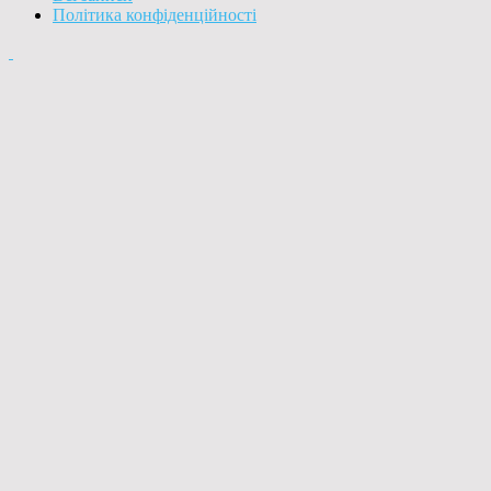
Політика конфіденційності