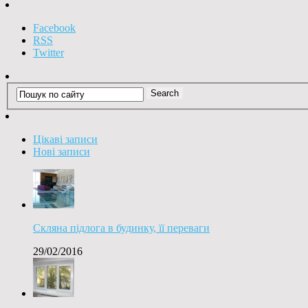
Facebook
RSS
Twitter
Цікаві записи
Нові записи
Скляна підлога в будинку, її переваги
29/02/2016