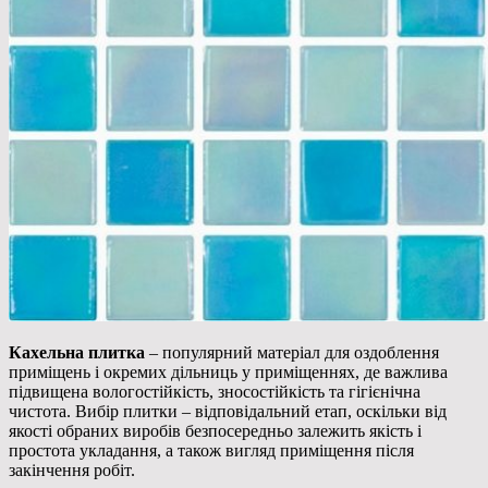
Кахельна плитка
– популярний матеріал для оздоблення
приміщень і окремих дільниць у приміщеннях, де
важлива
підвищена вологостійкість, зносостійкість та гігієнічна
чистота. Вибір плитки – відповідальний етап, оскільки від
якості обраних виробів безпосередньо залежить якість і
простота укладання, а також вигляд приміщення після
закінчення робіт.