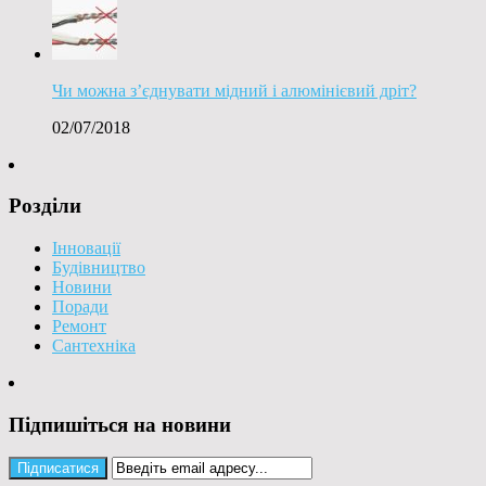
Чи можна з’єднувати мідний і алюмінієвий дріт?
02/07/2018
Розділи
Інновації
Будівництво
Новини
Поради
Ремонт
Сантехніка
Підпишіться на новини