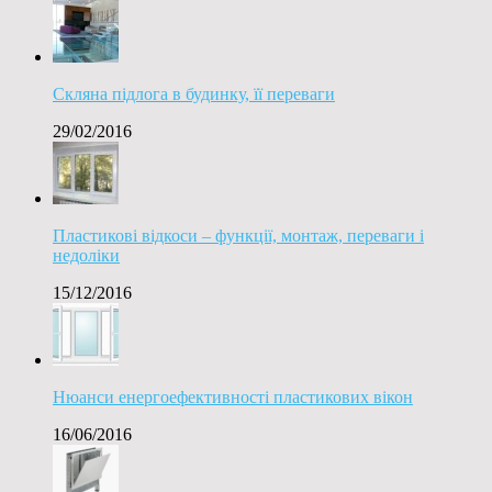
Скляна підлога в будинку, її переваги
29/02/2016
Пластикові відкоси – функції, монтаж, переваги і
недоліки
15/12/2016
Нюанси енергоефективності пластикових вікон
16/06/2016