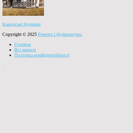
Канадські будинки
Copyright © 2025
Ремонт і будівництво
.
Головна
Всі записи
Політика конфіденційності