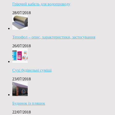
Гріючий кабель для водопроводу
28/07/2018
Тепофол – опис, характеристики, застосування
26/07/2018
Сухі будівельні суміші
23/07/2018
Будинок із пляшок
22/07/2018