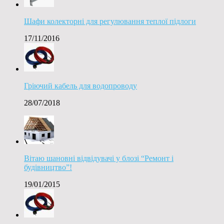
Шафи колекторні для регулювання теплої підлоги
17/11/2016
Гріючий кабель для водопроводу
28/07/2018
Вітаю шановні відвідувачі у блозі “Ремонт і
будівництво”!
19/01/2015