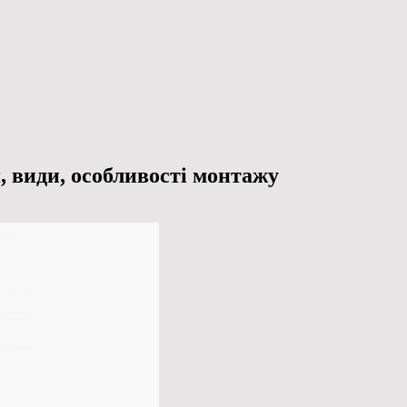
 види, особливості монтажу