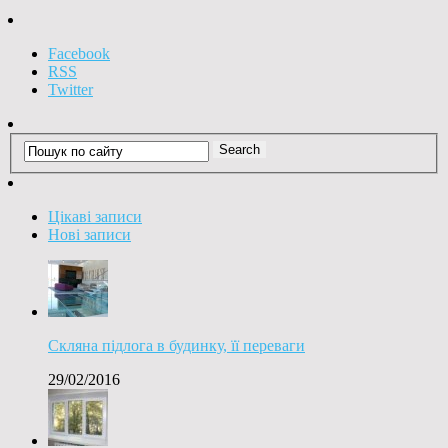
Facebook
RSS
Twitter
Цікаві записи
Нові записи
Скляна підлога в будинку, її переваги
29/02/2016