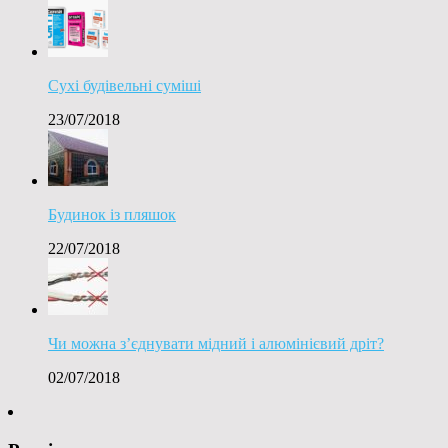
Сухі будівельні суміші
23/07/2018
Будинок із пляшок
22/07/2018
Чи можна з’єднувати мідний і алюмінієвий дріт?
02/07/2018