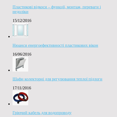
Пластикові відкоси – функції, монтаж, переваги і
недоліки
15/12/2016
Нюанси енергоефективності пластикових вікон
16/06/2016
Шафи колекторні для регулювання теплої підлоги
17/11/2016
Гріючий кабель для водопроводу