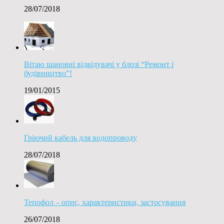
28/07/2018
Вітаю шановні відвідувачі у блозі “Ремонт і
будівництво”!
19/01/2015
Гріючий кабель для водопроводу
28/07/2018
Тепофол – опис, характеристики, застосування
26/07/2018