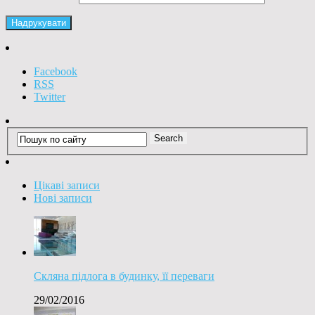
Facebook
RSS
Twitter
Цікаві записи
Нові записи
Скляна підлога в будинку, її переваги
29/02/2016