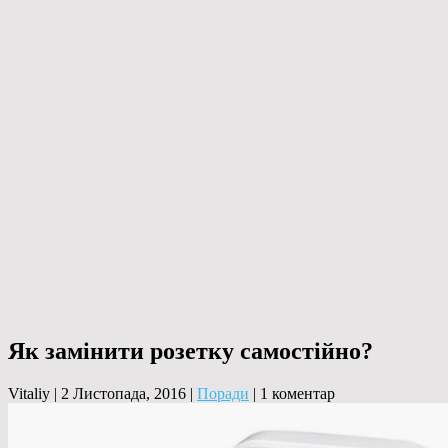
Як замінити розетку самостійно?
Vitaliy
|
2 Листопада, 2016
|
Поради
|
1 коментар