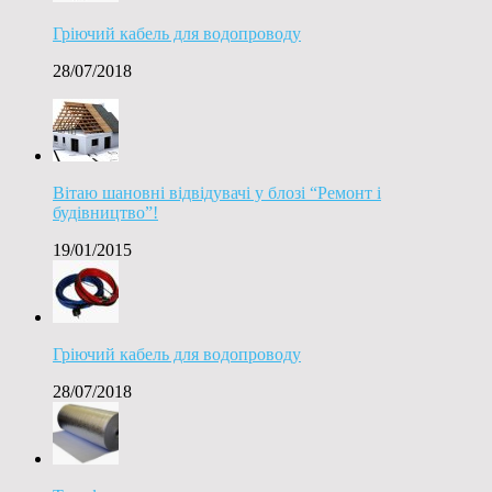
Гріючий кабель для водопроводу
28/07/2018
Вітаю шановні відвідувачі у блозі “Ремонт і
будівництво”!
19/01/2015
Гріючий кабель для водопроводу
28/07/2018