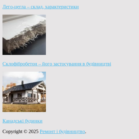
Лего-цегла – склад, характеристики
Склофібробетон – його застосування в будівництві
Канадські будинки
Copyright © 2025
Ремонт і будівництво
.