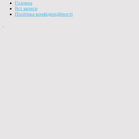
Головна
Всі записи
Політика конфіденційності