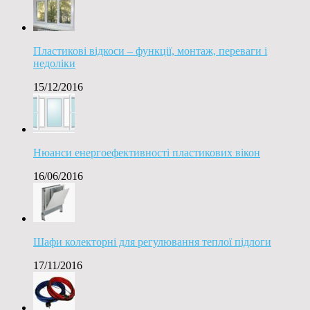
Пластикові відкоси – функції, монтаж, переваги і
недоліки
15/12/2016
Нюанси енергоефективності пластикових вікон
16/06/2016
Шафи колекторні для регулювання теплої підлоги
17/11/2016