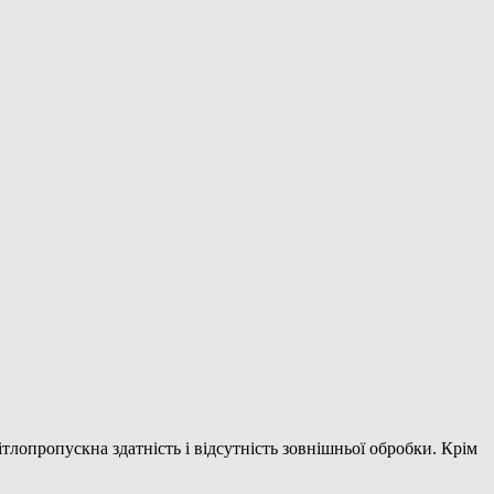
лопропускна здатність і відсутність зовнішньої обробки. Крім