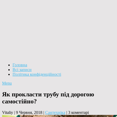
Головна
Всі записи
Політика конфіденційності
Menu
Як прокласти трубу під дорогою
самостійно?
Vitaliy
|
9 Червня, 2018
|
Сантехніка
|
3 коментарі