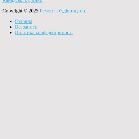
Канадські будинки
Copyright © 2025
Ремонт і будівництво
.
Головна
Всі записи
Політика конфіденційності