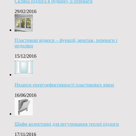
Скляна підлога в будинку, її переваги
29/02/2016
Пластикові відкоси – функції, монтаж, переваги і
недоліки
15/12/2016
Нюанси енергоефективності пластикових вікон
16/06/2016
Шафи колекторні для регулювання теплої підлоги
17/11/2016