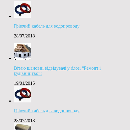
Гріючий кабель для водопроводу
28/07/2018
Вітаю шановні відвідувачі у блозі “Ремонт і
будівництво”!
19/01/2015
Гріючий кабель для водопроводу
28/07/2018