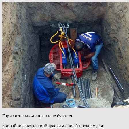
Горизонтально-направлене буріння
Звичайно ж кожен вибирає сам спосіб проколу для