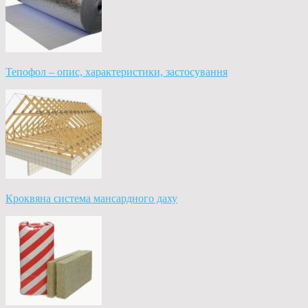
Тепофол – опис, характеристики, застосування
Кроквяна система мансардного даху