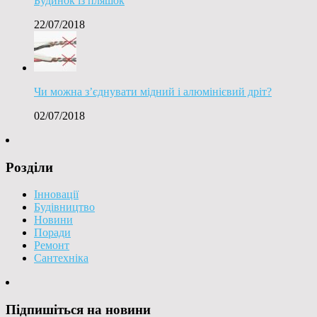
Будинок із пляшок
22/07/2018
Чи можна з’єднувати мідний і алюмінієвий дріт?
02/07/2018
Розділи
Інновації
Будівництво
Новини
Поради
Ремонт
Сантехніка
Підпишіться на новини