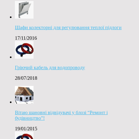
Шафи колекторні для регулювання теплої підлоги
17/11/2016
Гріючий кабель для водопроводу
28/07/2018
Вітаю шановні відвідувачі у блозі “Ремонт і
будівництво”!
19/01/2015