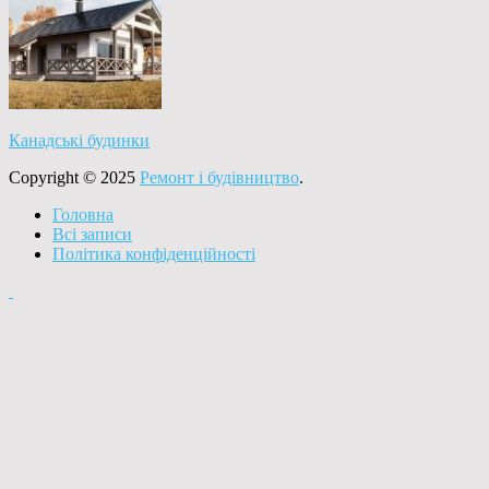
Канадські будинки
Copyright © 2025
Ремонт і будівництво
.
Головна
Всі записи
Політика конфіденційності