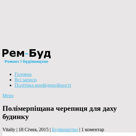
Головна
Всі записи
Політика конфіденційності
Menu
Полімерпіщана черепиця для даху
будинку
Vitaliy
|
18 Січня, 2015
|
Будівництво
|
1 коментар