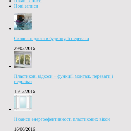
Цікаві записи
Нові записи
Скляна підлога в будинку, її переваги
29/02/2016
Пластикові відкоси – функції, монтаж, переваги і
недоліки
15/12/2016
Нюанси енергоефективності пластикових вікон
16/06/2016