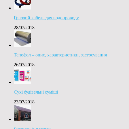
Гріючий кабель для водопроводу
28/07/2018
Тепофол – опис, характеристики, застосування
26/07/2018
Сухі будівельні суміші
23/07/2018