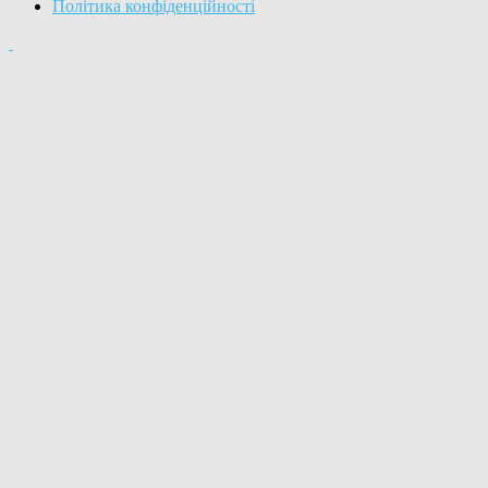
Політика конфіденційності