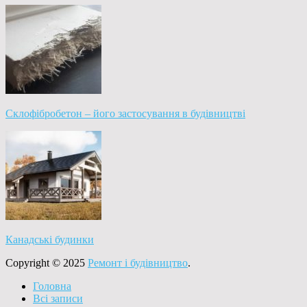
Склофібробетон – його застосування в будівництві
Канадські будинки
Copyright © 2025
Ремонт і будівництво
.
Головна
Всі записи