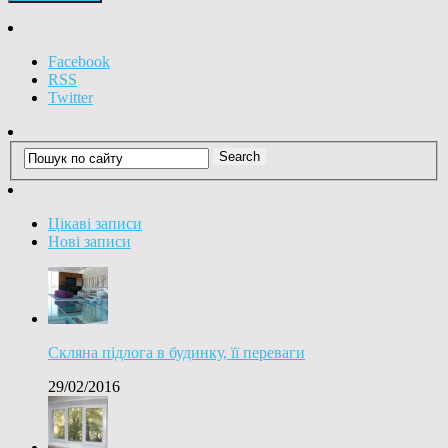
Facebook
RSS
Twitter
Цікаві записи
Нові записи
Скляна підлога в будинку, її переваги
29/02/2016