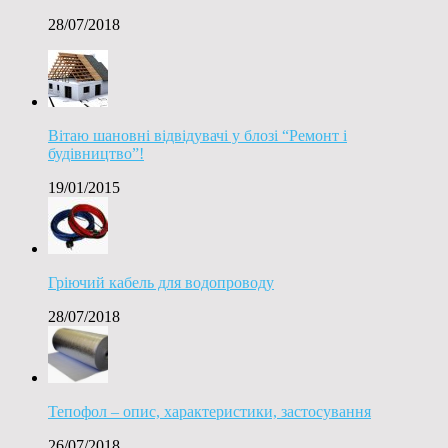
28/07/2018
Вітаю шановні відвідувачі у блозі “Ремонт і
будівництво”!
19/01/2015
Гріючий кабель для водопроводу
28/07/2018
Тепофол – опис, характеристики, застосування
26/07/2018