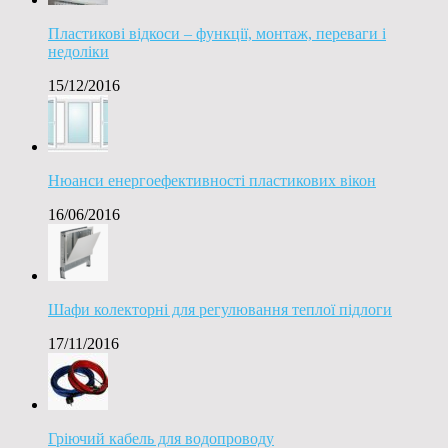
Пластикові відкоси – функції, монтаж, переваги і
недоліки
15/12/2016
Нюанси енергоефективності пластикових вікон
16/06/2016
Шафи колекторні для регулювання теплої підлоги
17/11/2016
Гріючий кабель для водопроводу