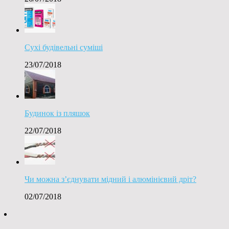
Сухі будівельні суміші
23/07/2018
Будинок із пляшок
22/07/2018
Чи можна з’єднувати мідний і алюмінієвий дріт?
02/07/2018