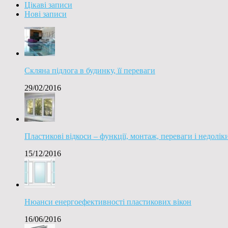
Цікаві записи
Нові записи
Скляна підлога в будинку, її переваги
29/02/2016
Пластикові відкоси – функції, монтаж, переваги і недолік
15/12/2016
Нюанси енергоефективності пластикових вікон
16/06/2016